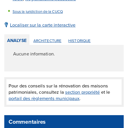
Sous la juridiction de la CUCQ
Localiser sur la carte interactive
ANALYSE
ARCHITECTURE
HISTORIQUE
Aucune information.
Pour des conseils sur la rénovation des maisons
patrimoniales, consultez la
section propriété
et le
portail des règlements municipaux
.
Commentaires