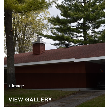
1 Image
VIEW GALLERY