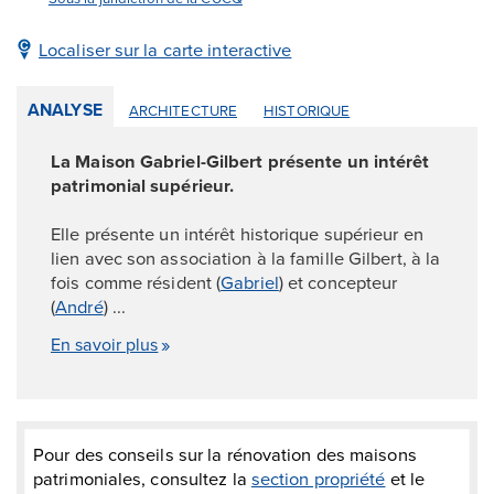
Localiser sur la carte interactive
ANALYSE
ARCHITECTURE
HISTORIQUE
La Maison Gabriel-Gilbert présente un intérêt
patrimonial supérieur.
Elle présente un intérêt historique supérieur en
lien avec son association à la famille Gilbert, à la
fois comme résident (
Gabriel
) et concepteur
(
André
) ...
En savoir plus
Pour des conseils sur la rénovation des maisons
patrimoniales, consultez la
section propriété
et le