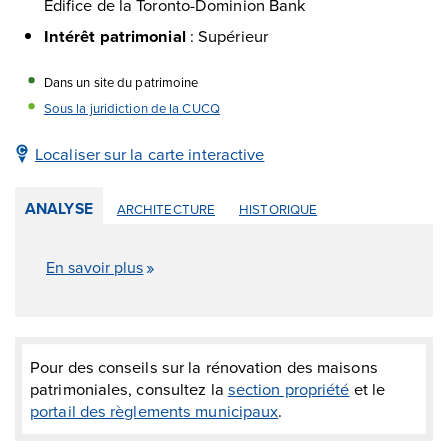
Édifice de la Toronto-Dominion Bank
Intérêt patrimonial
:
Supérieur
Dans un site du patrimoine
Sous la juridiction de la CUCQ
Localiser sur la carte interactive
ANALYSE
ARCHITECTURE
HISTORIQUE
En savoir plus
Pour des conseils sur la rénovation des maisons
patrimoniales, consultez la
section propriété
et le
portail des règlements municipaux
.