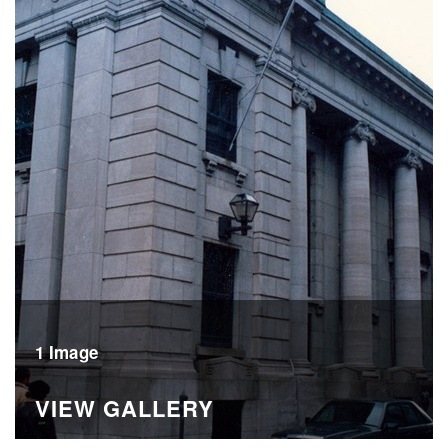
1 Image
VIEW GALLERY