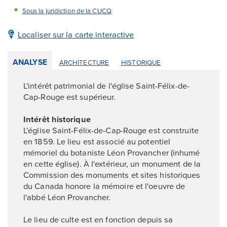
Sous la juridiction de la CUCQ
Localiser sur la carte interactive
ANALYSE
ARCHITECTURE
HISTORIQUE
L'intérêt patrimonial de l'église Saint-Félix-de-
Cap-Rouge est supérieur.
Intérêt historique
L'église Saint-Félix-de-Cap-Rouge est construite
en 1859. Le lieu est associé au potentiel
mémoriel du botaniste Léon Provancher (inhumé
en cette église). À l'extérieur, un monument de la
Commission des monuments et sites historiques
du Canada honore la mémoire et l'oeuvre de
l'abbé Léon Provancher.
Le lieu de culte est en fonction depuis sa