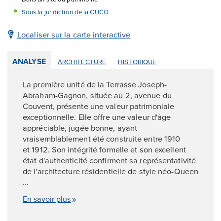
Sous la juridiction de la CUCQ
Localiser sur la carte interactive
ANALYSE
ARCHITECTURE
HISTORIQUE
La première unité de la Terrasse Joseph-
Abraham-Gagnon, située au 2, avenue du
Couvent, présente une valeur patrimoniale
exceptionnelle. Elle offre une valeur d'âge
appréciable, jugée bonne, ayant
vraisemblablement été construite entre 1910
et 1912. Son intégrité formelle et son excellent
état d'authenticité confirment sa représentativité
de l'architecture résidentielle de style néo-Queen
...
En savoir plus