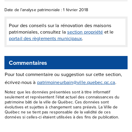
Date de l’analyse patrimoniale : 1 février 2018
Pour des conseils sur la rénovation des maisons
patrimoniales, consultez la
section propriété
et le
portail des règlements municipaux
.
Commentaires
Pour tout commentaire ou suggestion sur cette section,
écrivez-nous à
patrimoineurbain@ville.quebec.qc.ca
.
Notez que les données présentées sont à titre informatif
seulement et représentent l'état actuel des connaissances du
patrimoine bâti de la ville de Québec. Ces données sont
évolutives et sujettes à changement sans préavis. La Ville de
Québec ne se tient pas responsable de la validité de ces
données si celles-ci étaient utilisées à des fins de publication.