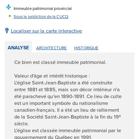
Immeuble patrimonial provincial
Sous la juridiction de la CUCQ
Localiser sur la carte interactive
ANALYSE
ARCHITECTURE
HISTORIQUE
Ce bien est classé immeuble patrimonial.
Valeur d'âge et intérêt historique :
L'église Saint-Jean-Baptiste a été construite
entre 1881 et 1885, mais son décor intérieur n'a
été parachevé qu'en 1890-1891. Ce lieu de culte
est un important symbole du nationalisme
canadien-français. Il a été un lieu de ralliement
de la Société Saint-Jean-Baptiste à la fin du 19
e
siècle.
L'église est classée immeuble patrimonial par le
gouvernement du Québec en 1991.