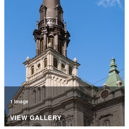
1 Image
VIEW GALLERY