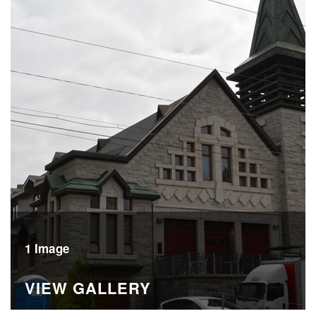
1 Image
VIEW GALLERY