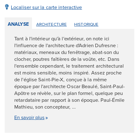
Localiser sur la carte interactive
ANALYSE
ARCHITECTURE
HISTORIQUE
Tant à l'intérieur qu'à l'extérieur, on note ici
l'influence de l'architecture d'Adrien Dufresne :
matériaux, meneaux du fenêtrage, abat-son du
clocher, poutres faîtières de la voûte, etc. Dans
l'ensemble cependant, le traitement architectural
est moins sensible, moins inspiré. Assez proche
de l'église Saint-Pie-X, conçue à la même
époque par l'architecte Oscar Beaulé, Saint-Paul-
Apôtre se révèle, sur le plan formel, quelque peu
retardataire par rapport à son époque. Paul-Émile
Mathieu, son concepteur, ...
En savoir plus