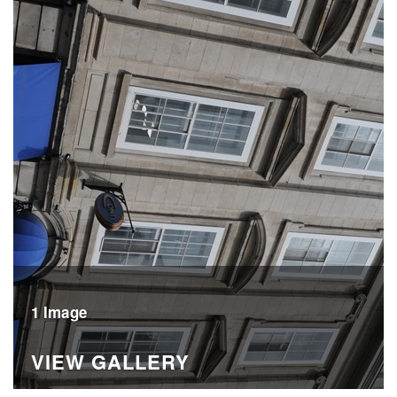
1 Image
VIEW GALLERY