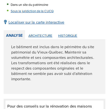
Dans un site du patrimoine
Sous la juridiction de la CUCQ
Localiser sur la carte interactive
ANALYSE
ARCHITECTURE
HISTORIQUE
Le bâtiment est inclus dans le périmètre du site
patrimonial du Vieux-Québec. Maintenir sa
volumétrie et ses composantes architecturales.
Les transformations ont été réalisées dans le
respect des composantes originales et le
bâtiment ne semble pas avoir subi d'altération
importante.
Pour des conseils sur la rénovation des maisons