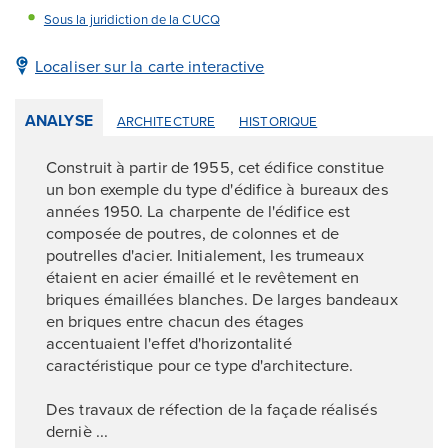
Sous la juridiction de la CUCQ
Localiser sur la carte interactive
ANALYSE
ARCHITECTURE
HISTORIQUE
Construit à partir de 1955, cet édifice constitue
un bon exemple du type d'édifice à bureaux des
années 1950. La charpente de l'édifice est
composée de poutres, de colonnes et de
poutrelles d'acier. Initialement, les trumeaux
étaient en acier émaillé et le revêtement en
briques émaillées blanches. De larges bandeaux
en briques entre chacun des étages
accentuaient l'effet d'horizontalité
caractéristique pour ce type d'architecture.
Des travaux de réfection de la façade réalisés
derniè ...