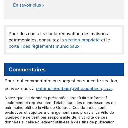
En savoir plus
Pour des conseils sur la rénovation des maisons
patrimoniales, consultez la
section propriété
et le
portail des règlements municipaux
.
Commentaires
Pour tout commentaire ou suggestion sur cette section,
écrivez-nous à
patrimoineurbain@ville.quebec.qc.ca
.
Notez que les données présentées sont à titre informatif
seulement et représentent l'état actuel des connaissances du
patrimoine bâti de la ville de Québec. Ces données sont
évolutives et sujettes à changement sans préavis. La Ville de
Québec ne se tient pas responsable de la validité de ces
données si celles-ci étaient utilisées à des fins de publication.