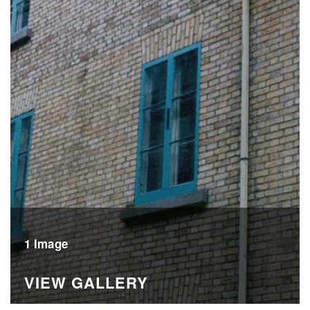
1 Image
VIEW GALLERY