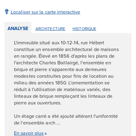
Localiser sur la carte interactive
ANALYSE
ARCHITECTURE
HISTORIQUE
L'immeuble situé aux 10-12-14, rue Hébert
constitue un ensemble architectural de maisons
en rangée. Élevé en 1856 d'après les plans de
l'architecte Charles Baillairgé, l'ensemble en
brique et pierre s'apparente aux demeures
modestes construites pour fins de location au
milieu des années 1850. L'ornementation se
réduit à l'utilisation de matériaux variés, des
linteaux de brique remplaçant les linteaux de
pierre aux ouvertures.
Un étage carré a été ajouté altérant l'uniformité
de l'ensemble arch ...
En savoir plus