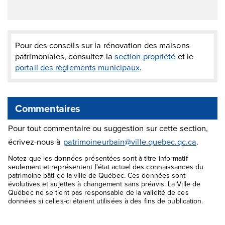
Pour des conseils sur la rénovation des maisons
patrimoniales, consultez la
section propriété
et le
portail des règlements municipaux
.
Commentaires
Pour tout commentaire ou suggestion sur cette section,
écrivez-nous à
patrimoineurbain@ville.quebec.qc.ca
.
Notez que les données présentées sont à titre informatif
seulement et représentent l'état actuel des connaissances du
patrimoine bâti de la ville de Québec. Ces données sont
évolutives et sujettes à changement sans préavis. La Ville de
Québec ne se tient pas responsable de la validité de ces
données si celles-ci étaient utilisées à des fins de publication.