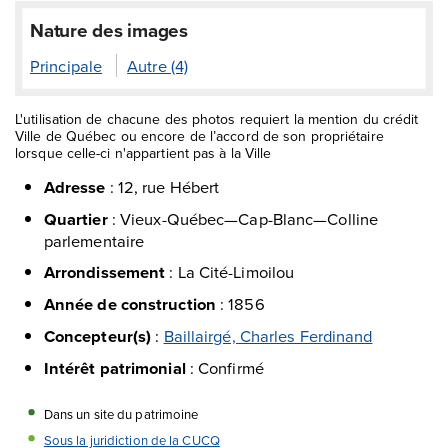
Nature des images
Principale
Autre (4)
L'utilisation de chacune des photos requiert la mention du crédit
Ville de Québec ou encore de l’accord de son propriétaire
lorsque celle-ci n'appartient pas à la Ville
Adresse
:
12, rue Hébert
Quartier
:
Vieux-Québec—Cap-Blanc—Colline
parlementaire
Arrondissement
:
La Cité-Limoilou
Année de construction
:
1856
Concepteur(s)
:
Baillairgé, Charles Ferdinand
Intérêt patrimonial
:
Confirmé
Dans un site du patrimoine
Sous la juridiction de la CUCQ