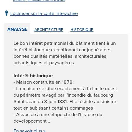
Localiser sur la carte interactive
ANALYSE
ARCHITECTURE
HISTORIQUE
Le bon intérêt patrimonial du bâtiment tient à un
intérêt historique exceptionnel conjugué à des
bonnes qualités matérielles, architecturales,
urbanistiques et paysagères.
Intérêt historique
- Maison construite en 1878;
- La maison se situe exactement à la limite ouest
du périmètre ravagé par l'incendie du faubourg
Saint-Jean du 8 juin 1881. Elle résiste au sinistre
tout en subissant certains dommages;
- Associée à une étape clé de l'histoire du
développement ...
En savoir plus