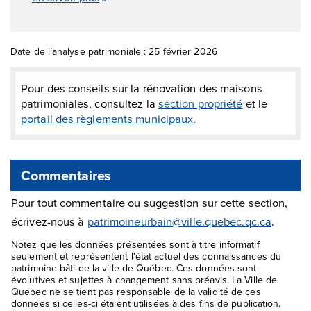
Date de l’analyse patrimoniale : 25 février 2026
Pour des conseils sur la rénovation des maisons
patrimoniales, consultez la
section propriété
et le
portail des règlements municipaux
.
Commentaires
Pour tout commentaire ou suggestion sur cette section,
écrivez-nous à
patrimoineurbain@ville.quebec.qc.ca
.
Notez que les données présentées sont à titre informatif
seulement et représentent l'état actuel des connaissances du
patrimoine bâti de la ville de Québec. Ces données sont
évolutives et sujettes à changement sans préavis. La Ville de
Québec ne se tient pas responsable de la validité de ces
données si celles-ci étaient utilisées à des fins de publication.