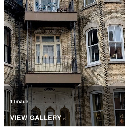
1 Image
VIEW GALLERY