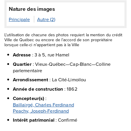
Nature des images
Principale
Autre (2)
L'utilisation de chacune des photos requiert la mention du crédit
Ville de Québec ou encore de l’accord de son propriétaire
lorsque celle-ci n'appartient pas à la Ville
Adresse
:
3 à 5, rue Hamel
Quartier
:
Vieux-Québec—Cap-Blanc—Colline
parlementaire
Arrondissement
:
La Cité-Limoilou
Année de construction
:
1862
Concepteur(s)
:
Baillairgé, Charles Ferdinand
Peachy, Joseph-Ferdinand
Intérêt patrimonial
:
Confirmé