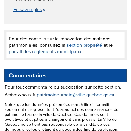
En savoir plus
Pour des conseils sur la rénovation des maisons
patrimoniales, consultez la
section propriété
et le
portail des règlements municipaux
.
Commentaires
Pour tout commentaire ou suggestion sur cette section,
écrivez-nous à
patrimoineurbain@ville.quebec.qc.ca
.
Notez que les données présentées sont à titre informatif
seulement et représentent l'état actuel des connaissances du
patrimoine bâti de la ville de Québec. Ces données sont
évolutives et sujettes à changement sans préavis. La Ville de
Québec ne se tient pas responsable de la validité de ces
données si celles-ci étaient utilisées à des fins de publication.