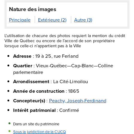
Nature des images
Principale
Extérieure (2)
Autre (3)
L'utilisation de chacune des photos requiert la mention du crédit
Ville de Québec ou encore de l’accord de son propriétaire
lorsque celle-ci n'appartient pas à la Ville
Adresse
:
19 à 25, rue Ferland
Quartier
:
Vieux-Québec—Cap-Blanc—Colline
parlementaire
Arrondissement
:
La Cité-Limoilou
Année de construction
:
1865
Concepteur(s)
:
Peachy, Joseph-Ferdinand
Intérêt patrimonial
:
Confirmé
Dans un site du patrimoine
Sous la juridiction de la CUCQ