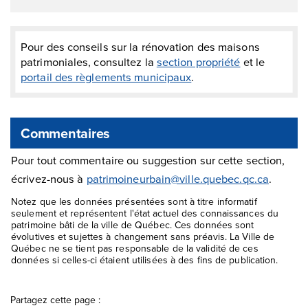
Pour des conseils sur la rénovation des maisons
patrimoniales, consultez la
section propriété
et le
portail des règlements municipaux
.
Commentaires
Pour tout commentaire ou suggestion sur cette section,
écrivez-nous à
patrimoineurbain@ville.quebec.qc.ca
.
Notez que les données présentées sont à titre informatif
seulement et représentent l'état actuel des connaissances du
patrimoine bâti de la ville de Québec. Ces données sont
évolutives et sujettes à changement sans préavis. La Ville de
Québec ne se tient pas responsable de la validité de ces
données si celles-ci étaient utilisées à des fins de publication.
Partagez cette page :