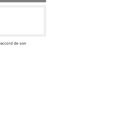
l’accord de son