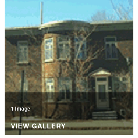
1 Image
VIEW GALLERY