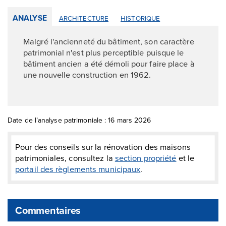
ANALYSE
ARCHITECTURE
HISTORIQUE
Malgré l'ancienneté du bâtiment, son caractère
patrimonial n'est plus perceptible puisque le
bâtiment ancien a été démoli pour faire place à
une nouvelle construction en 1962.
Date de l’analyse patrimoniale : 16 mars 2026
Pour des conseils sur la rénovation des maisons
patrimoniales, consultez la
section propriété
et le
portail des règlements municipaux
.
Commentaires