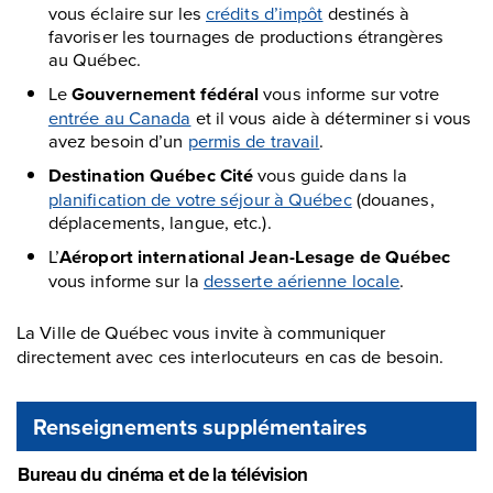
vous éclaire sur les
crédits d’impôt
destinés à
favoriser les tournages de productions étrangères
au Québec.
Le
Gouvernement fédéral
vous informe sur votre
entrée au Canada
et il vous aide à déterminer si vous
avez besoin d’un
permis de travail
.
Destination Québec Cité
vous guide dans la
planification de votre séjour à Québec
(douanes,
déplacements, langue, etc.).
L’
Aéroport international Jean-Lesage de Québec
vous informe sur la
desserte aérienne locale
.
La Ville de Québec vous invite à communiquer
directement avec ces interlocuteurs en cas de besoin.
Renseignements supplémentaires
Bureau du cinéma et de la télévision