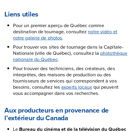
Liens utiles
Pour un premier aperçu de Québec comme
destination de tournage, consultez
notre vidéo et
notre galerie de photos
.
Pour trouver vos sites de tournage dans la Capitale-
Nationale (ville de Québec), consultez la
photothèque
nationale du Québec
.
Pour trouver des techniciens, des créateurs, des
interprètes, des maisons de production ou des
fournisseurs de services qui correspondent à vos
besoins, consultez les
experts locaux
qui peuvent
vous accompagner dans vos recherches.
Aux producteurs en provenance de
l’extérieur du Canada
Le
Bureau du cinéma et de la télévision du Québec