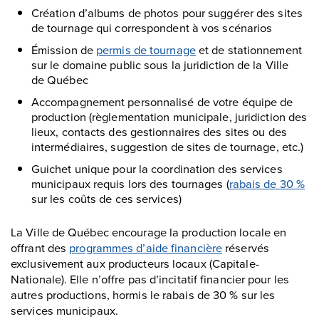
Création d’albums de photos pour suggérer des sites
de tournage qui correspondent à vos scénarios
Émission de
permis de tournage
et de stationnement
sur le domaine public sous la juridiction de la Ville
de Québec
Accompagnement personnalisé de votre équipe de
production (règlementation municipale, juridiction des
lieux, contacts des gestionnaires des sites ou des
intermédiaires, suggestion de sites de tournage, etc.)
Guichet unique pour la coordination des services
municipaux requis lors des tournages (
rabais de 30 %
sur les coûts de ces services)
La Ville de Québec encourage la production locale en
offrant des
programmes d’aide financière
réservés
exclusivement aux producteurs locaux (Capitale-
Nationale). Elle n’offre pas d’incitatif financier pour les
autres productions, hormis le rabais de 30 % sur les
services municipaux.