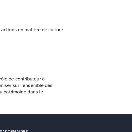
 actions en matière de culture
ôle de contributeur à
 miser sur l’ensemble des
du patrimoine dans le
PARTENAIRES