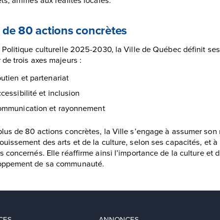
 de 80 actions concrètes
 Politique culturelle 2025-2030, la Ville de Québec définit ses
 de trois axes majeurs :
utien et partenariat
cessibilité et inclusion
mmunication et rayonnement
lus de 80 actions concrètes, la Ville s’engage à assumer son r
ouissement des arts et de la culture, selon ses capacités, et à
s concernés. Elle réaffirme ainsi l’importance de la culture et 
oppement de sa communauté.
CES
ANNONCES