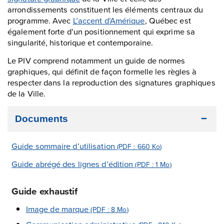
arrondissements constituent les éléments centraux du
programme. Avec
L’accent d’Amérique
, Québec est
également forte d’un positionnement qui exprime sa
singularité, historique et contemporaine.
Le PIV comprend notamment un guide de normes
graphiques, qui définit de façon formelle les règles à
respecter dans la reproduction des signatures graphiques
de la Ville.
Documents
Guide sommaire d’utilisation
(PDF : 660
Ko
)
Guide abrégé des lignes d’édition
(PDF : 1
Mo
)
Guide exhaustif
Image de marque
(PDF : 8
Mo
)