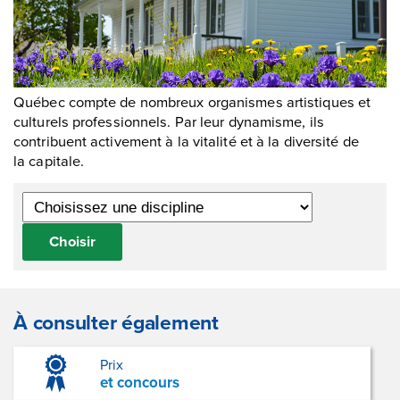
Québec compte de nombreux organismes artistiques et
culturels professionnels. Par leur dynamisme, ils
contribuent activement à la vitalité et à la diversité de
la capitale.
Choisir
À consulter également
Prix
et concours