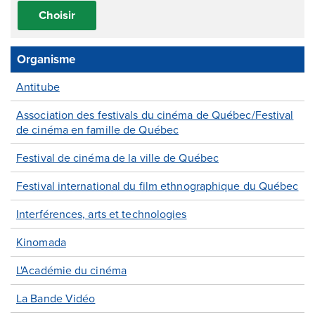
Choisir
Organisme
Antitube
Association des festivals du cinéma de Québec/Festival
de cinéma en famille de Québec
Festival de cinéma de la ville de Québec
Festival international du film ethnographique du Québec
Interférences, arts et technologies
Kinomada
L'Académie du cinéma
La Bande Vidéo