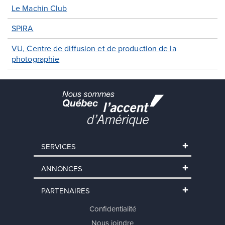
Le Machin Club
SPIRA
VU, Centre de diffusion et de production de la
photographie
SERVICES
ANNONCES
PARTENAIRES
Confidentialité
Nous joindre