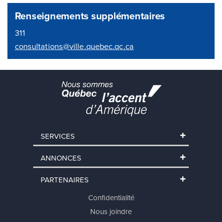
Renseignements supplémentaires
311
consultations@ville.quebec.qc.ca
SERVICES
ANNONCES
PARTENAIRES
Confidentialité
Nous joindre