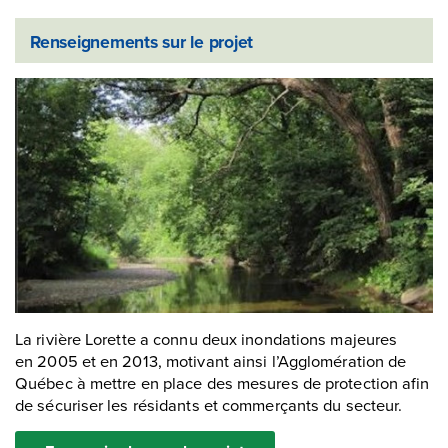
Renseignements sur le projet
La rivière Lorette a connu deux inondations majeures
en 2005 et en 2013, motivant ainsi l’Agglomération de
Québec à mettre en place des mesures de protection afin
de sécuriser les résidants et commerçants du secteur.