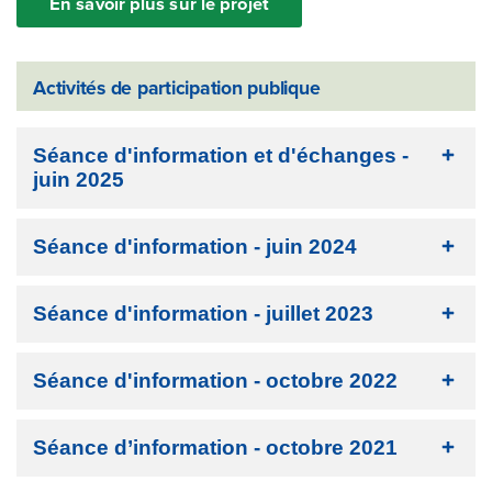
En savoir plus sur le projet
Activités de participation publique
Séance d'information et d'échanges -
juin 2025
Séance d'information - juin 2024
Séance d'information - juillet 2023
Séance d'information - octobre 2022
Séance d’information - octobre 2021