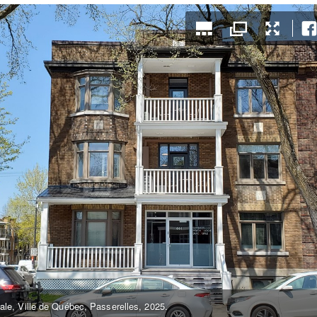
pale, Ville de Québec, Passerelles, 2025.