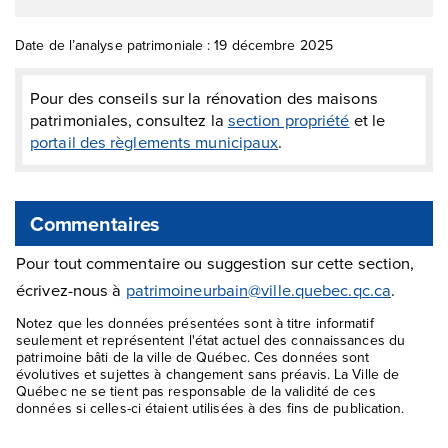
Date de l’analyse patrimoniale : 19 décembre 2025
Pour des conseils sur la rénovation des maisons
patrimoniales, consultez la
section propriété
et le
portail des règlements municipaux
.
Commentaires
Pour tout commentaire ou suggestion sur cette section,
écrivez-nous à
patrimoineurbain@ville.quebec.qc.ca
.
Notez que les données présentées sont à titre informatif
seulement et représentent l'état actuel des connaissances du
patrimoine bâti de la ville de Québec. Ces données sont
évolutives et sujettes à changement sans préavis. La Ville de
Québec ne se tient pas responsable de la validité de ces
données si celles-ci étaient utilisées à des fins de publication.