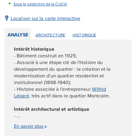
Sous la juridiction de la CUCQ
Localiser sur la carte interactive
ANALYSE
ARCHITECTURE
HISTORIQUE
Intérêt historique
- Bâtiment construit en 1925;
- Associé à une étape clé de l'histoire du
développement du quartier : la création et la
modernisation d'un quartier résidentiel et
institutionnel (1898-1940);
- Histoire associée à l'entrepreneur
Wilfrid
Légaré
, très actif dans le quartier Montcalm.
Intérêt architectural et artistique
- ...
En savoir plus