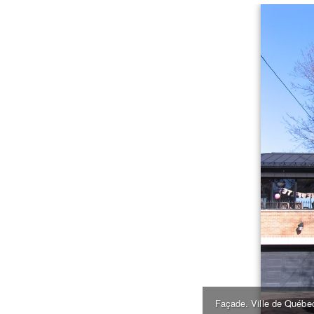
Façade. Ville de Québec