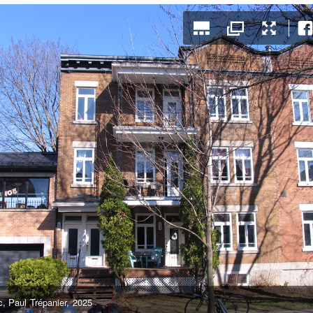
, Paul Trépanier, 2025