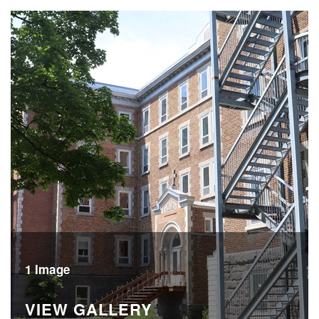
1 Image
VIEW GALLERY