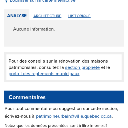
ANALYSE
ARCHITECTURE
HISTORIQUE
Aucune information.
Pour des conseils sur la rénovation des maisons
patrimoniales, consultez la
section propriété
et le
portail des règlements municipaux
.
Commentaires
Pour tout commentaire ou suggestion sur cette section,
écrivez-nous à
patrimoineurbain@ville.quebec.qc.ca
.
Notez que les données présentées sont à titre informatif