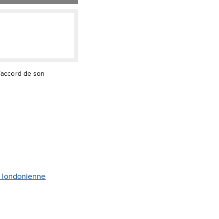
l’accord de son
 londonienne