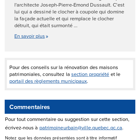
l'architecte Joseph-Pierre-Emond Dussault. C'est
lui qui a dessiné le clocher à coupole qui domine
la façade actuelle et qui remplace le clocher
détruit, qui était surmonté ...
En savoir plus
Pour des conseils sur la rénovation des maisons
patrimoniales, consultez la
section propriété
et le
portail des règlements municipaux
.
Commentaires
Pour tout commentaire ou suggestion sur cette section,
écrivez-nous à
patrimoineurbain@ville.quebec.qc.ca
.
Notez que les données présentées sont à titre informatif