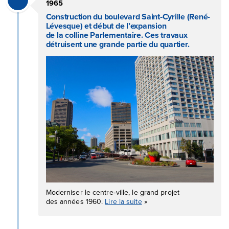
1965
Construction du boulevard Saint‑Cyrille (René-
Lévesque) et début de l’expansion
de la colline Parlementaire. Ces travaux
détruisent une grande partie du quartier.
Moderniser le centre‑ville, le grand projet
des années 1960.
Lire la suite
»