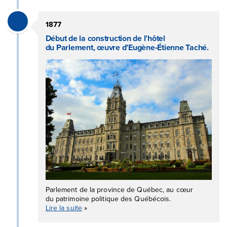
1877
Début de la construction de l’hôtel
du Parlement, œuvre d’Eugène‑Étienne Taché.
Parlement de la province de Québec, au cœur
du patrimoine politique des Québécois.
Lire la suite
»