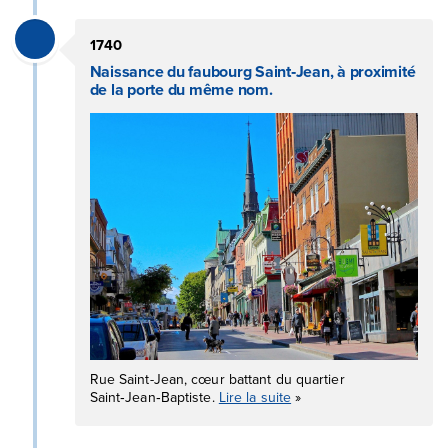
1740
Naissance du faubourg Saint‑Jean, à proximité
de la porte du même nom.
Rue Saint-Jean, cœur battant du quartier
Saint‑Jean‑Baptiste.
Lire la suite
»