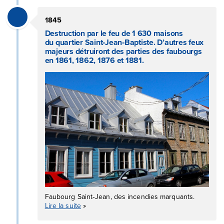
1845
Destruction par le feu de 1 630 maisons
du quartier Saint‑Jean‑Baptiste. D’autres feux
majeurs détruiront des parties des faubourgs
en 1861, 1862, 1876 et 1881.
Faubourg Saint‑Jean, des incendies marquants.
Lire la suite
»