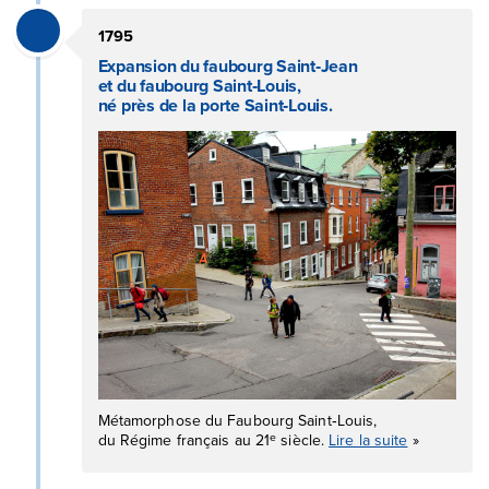
1795
Expansion du faubourg Saint‑Jean
et du faubourg Saint‑Louis,
né près de la porte Saint‑Louis.
Métamorphose du Faubourg Saint‑Louis,
e
du Régime français au 21
siècle.
Lire la suite
»