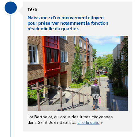
1976
Naissance d’un mouvement citoyen
pour préserver notamment la fonction
résidentielle du quartier.
Îlot Berthelot, au cœur des luttes citoyennes
dans Saint‑Jean‑Baptiste.
Lire la suite
»