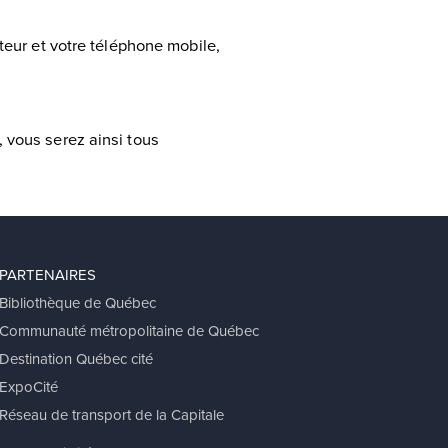
teur et votre téléphone mobile,
 vous serez ainsi tous
PARTENAIRES
Bibliothèque de Québec
Communauté métropolitaine de Québec
Destination Québec cité
ExpoCité
Réseau de transport de la Capitale