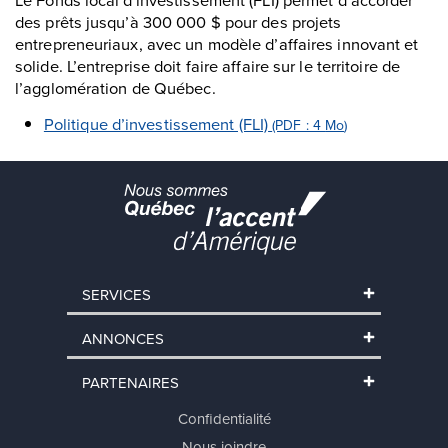
des prêts jusqu’à 300 000 $ pour des projets
entrepreneuriaux, avec un modèle d’affaires innovant et
solide. L’entreprise doit faire affaire sur le territoire de
l’agglomération de Québec.
Politique d’investissement (FLI)
(PDF : 4
Mo
)
SERVICES
ANNONCES
PARTENAIRES
Confidentialité
Nous joindre