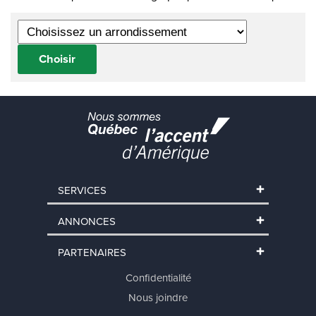
Choisir
SERVICES
ANNONCES
PARTENAIRES
Confidentialité
Nous joindre