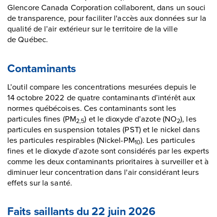
Glencore Canada Corporation collaborent, dans un souci
de transparence, pour faciliter l'accès aux données sur la
qualité de l’air extérieur sur le territoire de la ville
de Québec.
Contaminants
L’outil compare les concentrations mesurées depuis le
14 octobre 2022 de quatre contaminants d’intérêt aux
normes québécoises. Ces contaminants sont les
particules fines (PM
) et le dioxyde d’azote (NO
), les
2,5
2
particules en suspension totales (PST) et le nickel dans
les particules respirables (Nickel-PM
). Les particules
10
fines et le dioxyde d’azote sont considérés par les experts
comme les deux contaminants prioritaires à surveiller et à
diminuer leur concentration dans l'air considérant leurs
effets sur la santé.
Faits saillants du 22 juin 2026