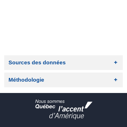
Sources des données
Méthodologie