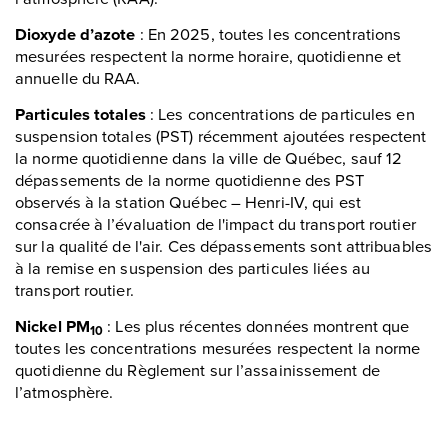
Dioxyde d’azote
: En 2025, toutes les concentrations
mesurées respectent la norme horaire, quotidienne et
annuelle du RAA.
Particules totales
: Les concentrations de particules en
suspension totales (PST) récemment ajoutées respectent
la norme quotidienne dans la ville de Québec, sauf 12
dépassements de la norme quotidienne des PST
observés à la station Québec – Henri-IV, qui est
consacrée à l’évaluation de l'impact du transport routier
sur la qualité de l'air. Ces dépassements sont attribuables
à la remise en suspension des particules liées au
transport routier.
Nickel PM
: Les plus récentes données montrent que
10
toutes les concentrations mesurées respectent la norme
quotidienne du Règlement sur l’assainissement de
l’atmosphère.