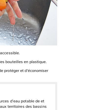
 accessible.
es bouteilles en plastique.
 de protéger et d'économiser
ources d’eau potable de et
 aux territoires des bassins