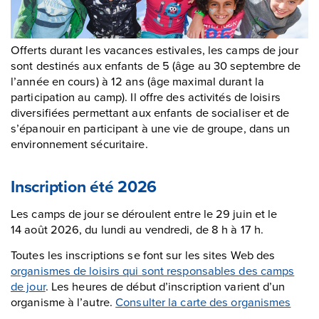
Offerts durant les vacances estivales, les camps de jour
sont destinés aux enfants de 5 (âge au 30 septembre de
l’année en cours) à 12 ans (âge maximal durant la
participation au camp). Il offre des activités de loisirs
diversifiées permettant aux enfants de socialiser et de
s’épanouir en participant à une vie de groupe, dans un
environnement sécuritaire.
Inscription été 2026
Les camps de jour se déroulent entre le 29 juin et le
14 août 2026, du lundi au vendredi, de 8 h à 17 h.
Toutes les inscriptions se font sur les sites Web des
organismes de loisirs qui sont responsables des camps
de jour
. Les heures de début d’inscription varient d’un
organisme à l’autre.
Consulter la carte des organismes