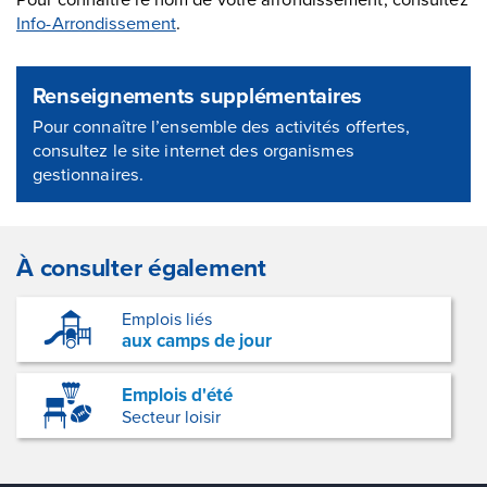
Info-Arrondissement
.
Renseignements supplémentaires
Pour connaître l’ensemble des activités offertes,
consultez le site internet des organismes
gestionnaires.
À consulter également
Emplois liés
aux camps de jour
Emplois d'été
Secteur loisir