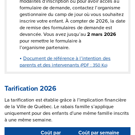
modalités d’inscription ou pour avoir accès au
formulaire de demande, contactez l’organisme
gestionnaire du camp de jour où vous souhaitez
inscrire votre enfant. À compter de 2026, la date
de remise des formulaires de demande est
devancée. Vous avez jusqu’au
2 mars 2026
pour remettre le formulaire à
l’organisme partenaire.
Document de référence à l’intention des
parents et des intervenants
(PDF : 350
Ko
)
Tarification 2026
La tarification est établie grâce à l’implication financière
de la Ville de Québec. Le rabais famille s’applique
uniquement pour des enfants d’une même famille inscrits
à une même semaine.
Coût par
Coût par semaine