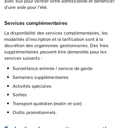
avec eux pour vérifier votre admissibilité et bénéficier
d’une aide pour l’été.
Services complémentaires
La disponibilité des services complémentaires, les
modalités d’inscription et la tarification sont à la
discrétion des organismes gestionnaires. Des frais
supplémentaires peuvent être demandés pour les
services suivants :
Surveillance animée / service de garde
Semaines supplémentaires
Activités spéciales
Sorties
Transport quotidien (matin et soir)
Outils promotionnels.