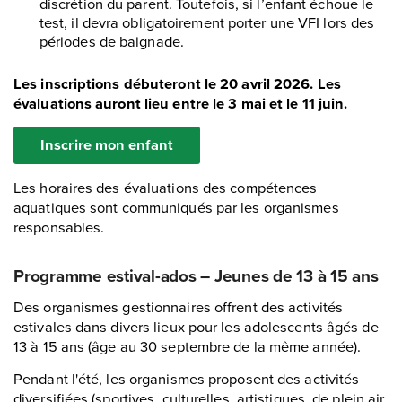
discrétion du parent. Toutefois, si l’enfant échoue le
test, il devra obligatoirement porter une VFI lors des
périodes de baignade.
Les inscriptions débuteront le 20 avril 2026. Les
évaluations auront lieu entre le 3 mai et le 11 juin.
Inscrire mon enfant
Les horaires des évaluations des compétences
aquatiques sont communiqués par les organismes
responsables.
Programme estival-ados – Jeunes de 13 à 15 ans
Des organismes gestionnaires offrent des activités
estivales dans divers lieux pour les adolescents âgés de
13 à 15 ans (âge au 30 septembre de la même année).
Pendant l'été, les organismes proposent des activités
diversifiées (sportives, culturelles, artistiques, de plein air,