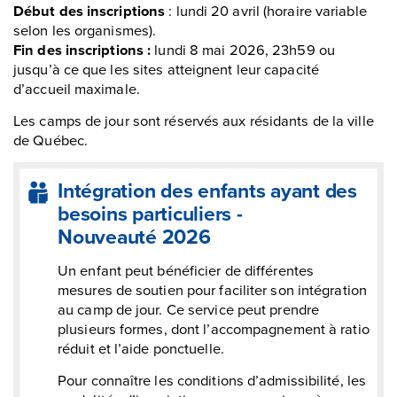
Début des inscriptions
: lundi 20 avril (horaire variable
selon les organismes).
Fin des inscriptions :
lundi 8 mai 2026, 23h59 ou
jusqu’à ce que les sites atteignent leur capacité
d’accueil maximale.
Les camps de jour sont réservés aux résidants de la ville
de Québec.
Intégration des enfants ayant des
besoins particuliers -
Nouveauté 2026
Un enfant peut bénéficier de différentes
mesures de soutien pour faciliter son intégration
au camp de jour. Ce service peut prendre
plusieurs formes, dont l’accompagnement à ratio
réduit et l’aide ponctuelle.
Pour connaître les conditions d’admissibilité, les