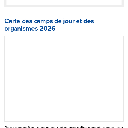
Carte des camps de jour et des
organismes 2026
Pour connaître le nom de votre arrondissement, consultez