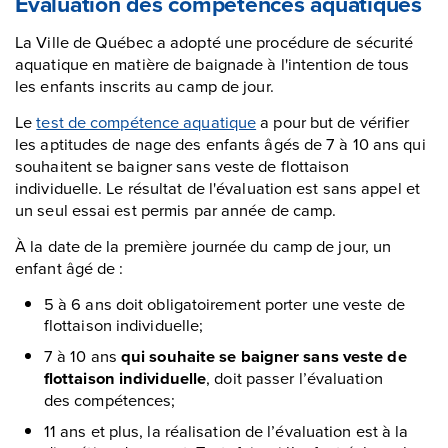
Évaluation des compétences aquatiques
La Ville de Québec a adopté une procédure de sécurité
aquatique en matière de baignade à l'intention de tous
les enfants inscrits au camp de jour.
Le
test de compétence aquatique
a pour but de vérifier
les aptitudes de nage des enfants âgés de 7 à 10 ans qui
souhaitent se baigner sans veste de flottaison
individuelle. Le résultat de l'évaluation est sans appel et
un seul essai est permis par année de camp.
À la date de la première journée du camp de jour, un
enfant âgé de :
5 à 6 ans doit obligatoirement porter une veste de
flottaison individuelle;
7 à 10 ans
qui souhaite se baigner sans veste de
flottaison individuelle
, doit passer l’évaluation
des compétences;
11 ans et plus, la réalisation de l’évaluation est à la