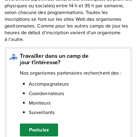
physiques ou sociales) entre 14 h et 35 h par semaine,
selon chacune des programmations. Toutes les
inscriptions se font sur les sites Web des organismes
gestionnaires. Comme pour les autres camps de jour les
heures de début d’inscription varient d’un organisme
à l’autre.
Travailler dans un camp de
jour t'intéresse?
Nos organismes partenaires recherchent des :
Accompagnateurs
Coordonnateurs
Moniteurs
Surveillants
Postulez