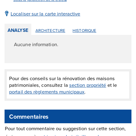
Localiser sur la carte interactive
ANALYSE
ARCHITECTURE
HISTORIQUE
Aucune information.
Pour des conseils sur la rénovation des maisons
patrimoniales, consultez la
section propriété
et le
portail des règlements municipaux
.
Commentaires
Pour tout commentaire ou suggestion sur cette section,