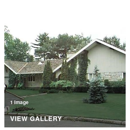
1 Image
VIEW GALLERY