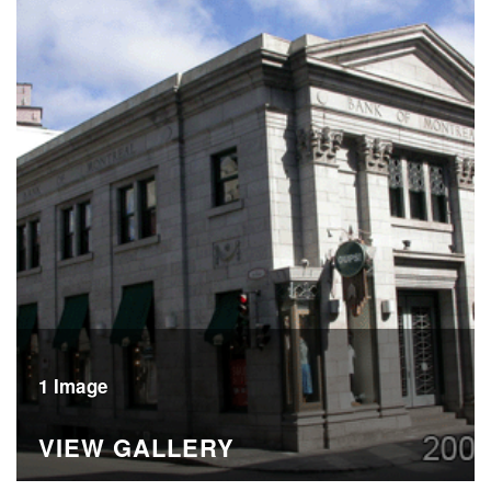
1 Image
VIEW GALLERY