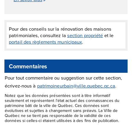
Pour des conseils sur la rénovation des maisons
patrimoniales, consultez la
section propriété
et le
portail des règlements municipaux
.
Commentaires
Pour tout commentaire ou suggestion sur cette section,
écrivez-nous à
patrimoineurbain@ville.quebec.qc.ca
.
Notez que les données présentées sont à titre informatif
seulement et représentent l'état actuel des connaissances du
patrimoine bâti de la ville de Québec. Ces données sont
évolutives et sujettes à changement sans préavis. La Ville de
Québec ne se tient pas responsable de la validité de ces
données si celles-ci étaient utilisées à des fins de publication.