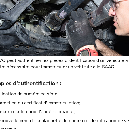
Q peut authentifier les pièces d'identification d'un véhicule à
tre nécessaire pour immatriculer un véhicule à la SAAQ.
les d’authentification :
lidation de numéro de série;
rrection du certificat d'immatriculation;
matriculation pour l'année courante;
nouvellement de la plaquette du numéro d'identification de vé
emorque;