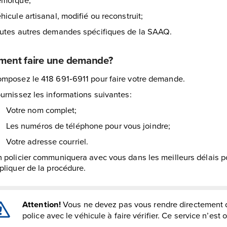
hicule artisanal, modifié ou reconstruit;
utes autres demandes spécifiques de la SAAQ.
ent faire une demande?
mposez le 418 691‑6911 pour faire votre demande.
urnissez les informations suivantes:
Votre nom complet;
Les numéros de téléphone pour vous joindre;
Votre adresse courriel.
 policier communiquera avec vous dans les meilleurs délais p
pliquer de la procédure.
Attention!
Vous ne devez pas vous rendre directement d
police avec le véhicule à faire vérifier. Ce service n’est 