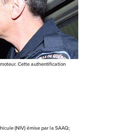
 moteur. Cette authentification
hicule (NIV) émise par la SAAQ;