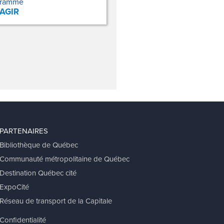
gramme
-AGIR
PARTENAIRES
Bibliothèque de Québec
Communauté métropolitaine de Québec
Destination Québec cité
ExpoCité
Réseau de transport de la Capitale
Confidentialité