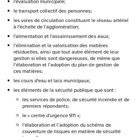
l'évaluation municipale;
le transport collectif des personnes;
les voies de circulation constituant le réseau artériel
à l'échelle de l'agglomération;
l'alimentation et l'assainissement des eaux;
l’élimination et la valorisation des matières
résiduelles, ainsi que tout autre élément de leur
gestion si elles sont dangereuses, de même que
l’élaboration et l’adoption du plan de gestion de
ces matières;
les cours d'eau et lacs municipaux;
les éléments de la sécurité publique que sont :
les services de police, de sécurité incendie et de
premiers répondants;
le « centre d'urgence 911 »;
l’élaboration et l’adoption du schéma de
couverture de risques en matière de sécurité