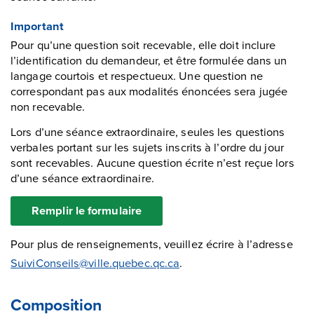
Important
Pour qu’une question soit recevable, elle doit inclure
l’identification du demandeur, et être formulée dans un
langage courtois et respectueux. Une question ne
correspondant pas aux modalités énoncées sera jugée
non recevable.
Lors d’une séance extraordinaire, seules les questions
verbales portant sur les sujets inscrits à l’ordre du jour
sont recevables. Aucune question écrite n’est reçue lors
d’une séance extraordinaire.
Remplir le formulaire
Pour plus de renseignements, veuillez écrire à l’adresse
SuiviConseils@ville.quebec.qc.ca
.
Composition