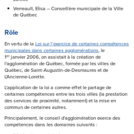
Verreault, Elisa – Conseillère municipale de la Ville
de Québec
Rôle
En vertu de la
Loi sur l’exercice de certaines compétences
municipales dans certaines agglomérations
, le
1
janvier 2006, on assistait à la création de
er
l'agglomération de Québec, formée par les villes de
Québec, de Saint-Augustin-de-Desmaures et de
L'Ancienne-Lorette.
L'application de la loi a comme effet le partage de
certaines compétences entre les trois villes (la prestation
des services de proximité, notamment) et la mise en
commun de certaines autres.
Principalement, le conseil d'agglomération exerce des
compétences dans les domaines suivants :