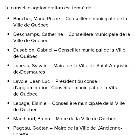
Le conseil d'agglomération est formé de :
Boucher, Marie-Pierre – Conseillère municipale de la
Ville de Québec
Deschamps, Catherine – Conseillère municipale de la
Ville de Québec
Dusablon, Gabriel – Conseiller municipal de la Ville
de Québec
Juneau, Sylvain – Maire de la Ville de Saint-Augustin-
de-Desmaures
Lavoie, Jean-Luc – Président du conseil
d’agglomération, Conseiller municipal de la Ville
de Québec
Lepage, Elainie – Conseillère municipale de la Ville
de Québec
Marchand, Bruno – Maire de la Ville de Québec
Pageau, Gaétan – Maire de la Ville de L’Ancienne-
Lorette