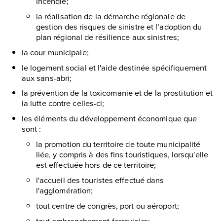
incendie;
la réalisation de la démarche régionale de
gestion des risques de sinistre et l’adoption du
plan régional de résilience aux sinistres;
la cour municipale;
le logement social et l'aide destinée spécifiquement
aux sans-abri;
la prévention de la toxicomanie et de la prostitution et
la lutte contre celles-ci;
les éléments du développement économique que
sont :
la promotion du territoire de toute municipalité
liée, y compris à des fins touristiques, lorsqu'elle
est effectuée hors de ce territoire;
l'accueil des touristes effectué dans
l'agglomération;
tout centre de congrès, port ou aéroport;
tout embranchement ferroviaire;