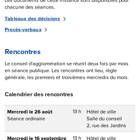
chacune des séances.
Tableaux des décisions
Procès-verbaux
Rencontres
Le conseil d'agglomération se réunit deux fois par mois
en séance publique. Les rencontres ont lieu, règle
générale, les premiers et troisièmes mercredis du mois.
Calendrier des rencontres