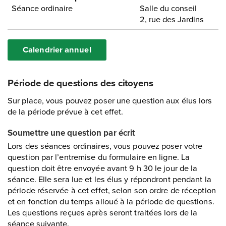
Calendrier annuel
Période de questions des citoyens
Sur place, vous pouvez poser une question aux élus lors
de la période prévue à cet effet.
Soumettre une question par écrit
Lors des séances ordinaires, vous pouvez poser votre
question par l’entremise du formulaire en ligne. La
question doit être envoyée avant 9 h 30 le jour de la
séance. Elle sera lue et les élus y répondront pendant la
période réservée à cet effet, selon son ordre de réception
et en fonction du temps alloué à la période de questions.
Les questions reçues après seront traitées lors de la
séance suivante.