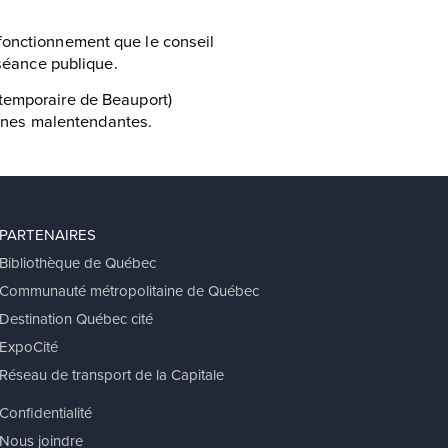
fonctionnement que le conseil
 séance publique.
 temporaire de Beauport)
nnes malentendantes.
PARTENAIRES
Bibliothèque de Québec
Communauté métropolitaine de Québec
Destination Québec cité
ExpoCité
Réseau de transport de la Capitale
Confidentialité
Nous joindre