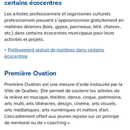
certains écocentres
Les artistes professionnels et organismes culturels
professionnels peuvent s’approvisionner gratuitement en
matières diverses (bois, gypse, panneaux, télé, chaises,
etc.) dans certains écocentres municipaux pour leurs
activités et projets.
Prélèvement gratuit de matières dans certains
écocentres
Première Ovation
Première Ovation est une mesure d’aide instaurée par la
Ville de Québec. Elle permet de soutenir les artistes de
la relève en musique, théâtre, danse, cirque, patrimoine,
arts multi, arts littéraires, design, cinéma, arts visuels,
arts médiatiques, arts numériques et métiers d'art.
L’encadrement offert aux jeunes repose sur un principe
de mentorat ou de « coaching ».