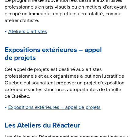
professionnels en arts visuels ou en métiers d’art ayant
occupé un immeuble, en partie ou en totalité, comme
atelier d’artiste.
Ateliers d’artistes
Expositions extérieures – appel
de projets
Cet appel de projets est destiné aux artistes
professionnels et aux organismes à but non lucratif de
Québec qui souhaitent proposer un projet d’exposition
extérieure sur les structures autoportantes de la Ville
de Québec.
Expositions extérieures – appel de projets
Les Ateliers du Réacteur
Les Ateliers du Réacteur sont des espaces destinés aux