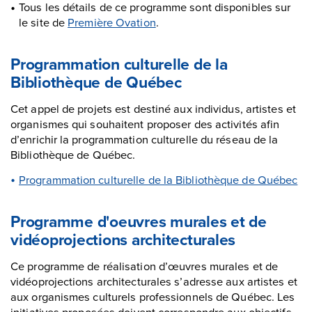
Tous les détails de ce programme sont disponibles sur
le site de
Première Ovation
.
Programmation culturelle de la
Bibliothèque de Québec
Cet appel de projets est destiné aux individus, artistes et
organismes qui souhaitent proposer des activités afin
d’enrichir la programmation culturelle du réseau de la
Bibliothèque de Québec.
Programmation culturelle de la Bibliothèque de Québec
Programme d'oeuvres murales et de
vidéoprojections architecturales
Ce programme de réalisation d’œuvres murales et de
vidéoprojections architecturales s’adresse aux artistes et
aux organismes culturels professionnels de Québec. Les
initiatives proposées doivent correspondre aux objectifs