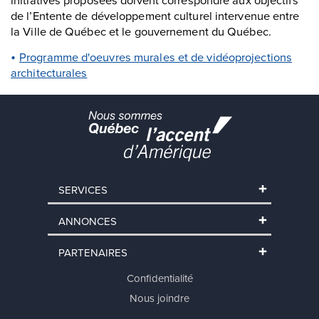
de l’Entente de développement culturel intervenue entre
la Ville de Québec et le gouvernement du Québec.
Programme d'oeuvres murales et de vidéoprojections
architecturales
SERVICES
ANNONCES
PARTENAIRES
Confidentialité
Nous joindre