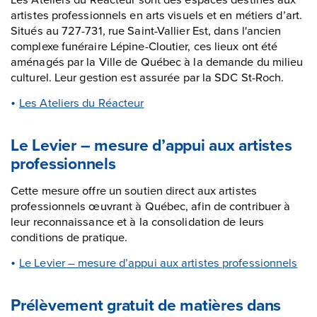
artistes professionnels en arts visuels et en métiers d’art.
Situés au 727-731, rue Saint-Vallier Est, dans l'ancien
complexe funéraire Lépine-Cloutier, ces lieux ont été
aménagés par la Ville de Québec à la demande du milieu
culturel. Leur gestion est assurée par la SDC St-Roch.
Les Ateliers du Réacteur
Le Levier – mesure d’appui aux artistes
professionnels
Cette mesure offre un soutien direct aux artistes
professionnels œuvrant à Québec, afin de contribuer à
leur reconnaissance et à la consolidation de leurs
conditions de pratique.
Le Levier – mesure d’appui aux artistes professionnels
Prélèvement gratuit de matières dans