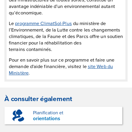
avantage indéniable d’un environnemental autant
qu’économique.
Le
programme ClimatSol-Plus
du ministère de
l’Environnement, de la Lutte contre les changements
climatiques, de la Faune et des Parcs offre un soutien
financier pour la réhabilitation des
terrains contaminés.
Pour en savoir plus sur ce programme et faire une
demande d'aide financière, visitez le
site Web du
Ministère
.
À consulter également
Planification et
orientations