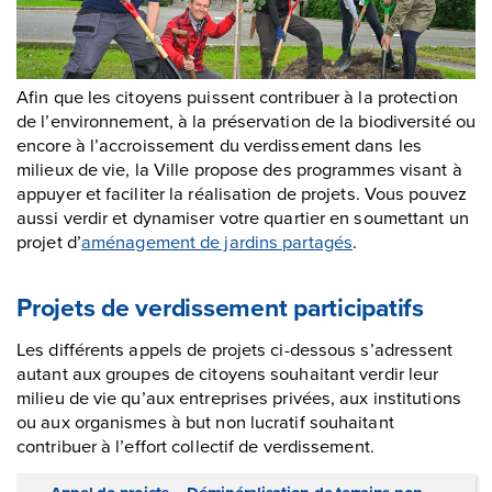
Afin que les citoyens puissent contribuer à la protection
de l’environnement, à la préservation de la biodiversité ou
encore à l’accroissement du verdissement dans les
milieux de vie, la Ville propose des programmes visant à
appuyer et faciliter la réalisation de projets. Vous pouvez
aussi verdir et dynamiser votre quartier en soumettant un
projet d’
aménagement de jardins partagés
.
Projets de verdissement participatifs
Les différents appels de projets ci-dessous s’adressent
autant aux groupes de citoyens souhaitant verdir leur
milieu de vie qu’aux entreprises privées, aux institutions
ou aux organismes à but non lucratif souhaitant
contribuer à l’effort collectif de verdissement.