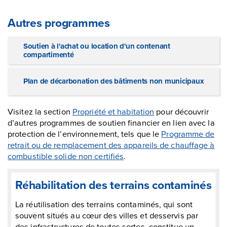
Autres programmes
Soutien à l'achat ou location d'un contenant
compartimenté
Plan de décarbonation des bâtiments non municipaux
Visitez la section
Propriété et habitation
pour découvrir
d’autres programmes de soutien financier en lien avec la
protection de l’environnement, tels que le
Programme de
retrait ou de remplacement des appareils de chauffage à
combustible solide non certifiés
.
Réhabilitation des terrains contaminés
La réutilisation des terrains contaminés, qui sont
souvent situés au cœur des villes et desservis par
des infrastructures de toutes sortes, constitue un