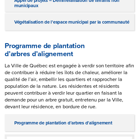
Appel de projets – Déminéralisation de terrains non
municipaux
Végétalisation de l’espace municipal par la communauté
Programme de plantation
d’arbres d’alignement
La Ville de Québec est engagée à verdir son territoire afin
de contribuer à réduire les îlots de chaleur, améliorer la
qualité de l’air, embellir les quartiers et rapprocher la
population de la nature. Les résidentes et résidents
peuvent contribuer à verdir leur quartier en faisant la
demande pour un arbre gratuit, entretenu par la Ville,
devant leur résidence, en bordure de rue.
Programme de plantation d’arbres d’alignement