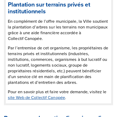
Plantation sur terrains privés et
institutionnels
En complément de l’offre municipale, la Ville soutient
la plantation d’arbres sur les terrains non municipaux
grâce à une aide financière accordée à
Collectif Canopée.
Par l’entremise de cet organisme, les propriétaires de
terrains privés et institutionnels (industries,
institutions, commerces, organismes à but lucratif ou
non lucratif, logements sociaux, groupe de
propriétaires résidentiels, etc.) peuvent bénéficier
d’un service clé en main de planification des
plantations et d’entretien des arbres.
Pour en savoir plus et faire votre demande, visitez le
site Web de Collectif Canopée
.