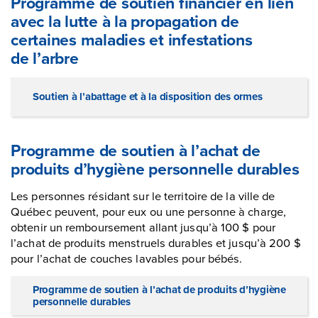
Programme de soutien financier en lien
avec la lutte à la propagation de
certaines maladies et infestations
de l’arbre
Soutien à l’abattage et à la disposition des ormes
Programme de soutien à l’achat de
produits d’hygiène personnelle durables
Les personnes résidant sur le territoire de la ville de
Québec peuvent, pour eux ou une personne à charge,
obtenir un remboursement allant jusqu’à 100 $ pour
l’achat de produits menstruels durables et jusqu’à 200 $
pour l’achat de couches lavables pour bébés.
Programme de soutien à l’achat de produits d’hygiène
personnelle durables