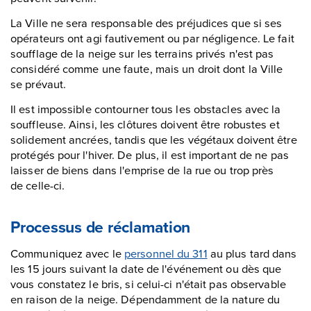
La Ville ne sera responsable des préjudices que si ses
opérateurs ont agi fautivement ou par négligence. Le fait
soufflage de la neige sur les terrains privés n'est pas
considéré comme une faute, mais un droit dont la Ville
se prévaut.
Il est impossible contourner tous les obstacles avec la
souffleuse. Ainsi, les clôtures doivent être robustes et
solidement ancrées, tandis que les végétaux doivent être
protégés pour l'hiver. De plus, il est important de ne pas
laisser de biens dans l'emprise de la rue ou trop près
de celle-ci.
Processus de réclamation
Communiquez avec le
personnel du 311
au plus tard dans
les 15 jours suivant la date de l'événement ou dès que
vous constatez le bris, si celui-ci n'était pas observable
en raison de la neige. Dépendamment de la nature du