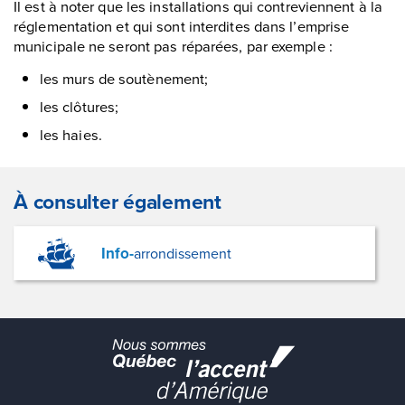
Il est à noter que les installations qui contreviennent à la
réglementation et qui sont interdites dans l’emprise
municipale ne seront pas réparées, par exemple :
les murs de soutènement;
les clôtures;
les haies.
À consulter également
Info-
arrondissement