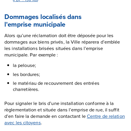
Dommages localisés dans
l'emprise municipale
Alors qu’une réclamation doit être déposée pour les
dommages aux biens privés, la Ville réparera d’emblée
les installations brisées situées dans l’emprise
municipale. Par exemple :
la pelouse;
les bordures;
le matériau de recouvrement des entrées
charretières.
Pour signaler le bris d’une installation conforme à la
règlementation et située dans l’emprise de rue, il suffit
d’en faire la demande en contactant le
Centre de relation
avec les citoyens
.