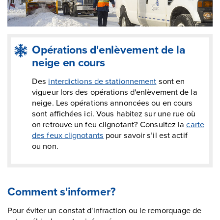
Opérations d'enlèvement de la
neige en cours
Des
interdictions de stationnement
sont en
vigueur lors des opérations d'enlèvement de la
neige. Les opérations annoncées ou en cours
sont affichées ici. Vous habitez sur une rue où
on retrouve un feu clignotant? Consultez la
carte
des feux clignotants
pour savoir s’il est actif
ou non.
Comment s'informer?
Pour éviter un constat d'infraction ou le remorquage de