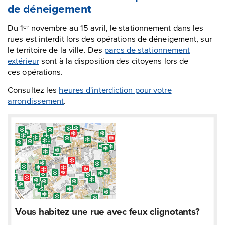
de déneigement
Du 1
novembre au 15 avril, le stationnement dans les
er
rues est interdit lors des opérations de déneigement, sur
le territoire de la ville. Des
parcs de stationnement
extérieur
sont à la disposition des citoyens lors de
ces opérations.
Consultez les
heures d'interdiction pour votre
arrondissement
.
Vous habitez une rue avec feux clignotants?