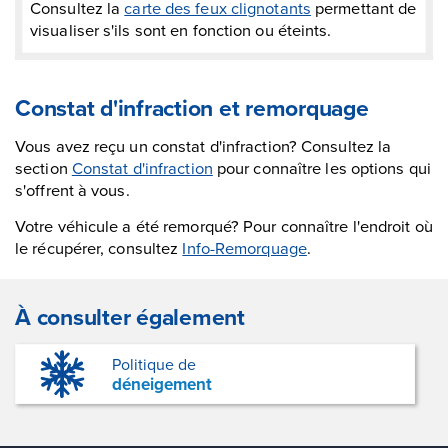
Consultez la
carte des feux clignotants
permettant de
visualiser s'ils sont en fonction ou éteints.
Constat d'infraction et remorquage
Vous avez reçu un constat d'infraction? Consultez la
section
Constat d'infraction
pour connaître les options qui
s'offrent à vous.
Votre véhicule a été remorqué? Pour connaître l'endroit où
le récupérer, consultez
Info-Remorquage
.
À consulter également
Politique de
déneigement