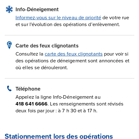
Info-Déneigement
Informez-vous sur le niveau de priorité
de votre rue
et sur l'évolution des opérations d’enlèvement.
Carte des feux clignotants
Consultez la
carte des feux clignotants
pour voir si
des opérations de déneigement sont annoncées et
où elles se dérouleront.
Téléphone
Appelez la ligne Info-Déneigement au
418 641 6666
. Les renseignements sont révisés
deux fois par jour : à 7 h 30 et à 17 h.
Stationnement lors des opérations