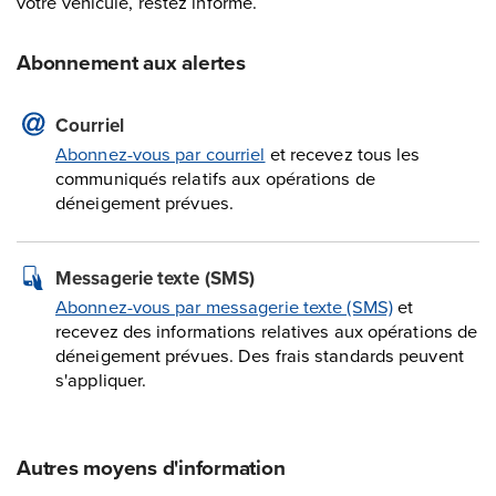
votre véhicule, restez informé.
Abonnement aux alertes
Courriel
Abonnez-vous par courriel
et recevez tous les
communiqués relatifs aux opérations de
déneigement prévues.
Messagerie texte (SMS)
Abonnez-vous par messagerie texte (SMS)
et
recevez des informations relatives aux opérations de
déneigement prévues. Des frais standards peuvent
s'appliquer.
Autres moyens d'information