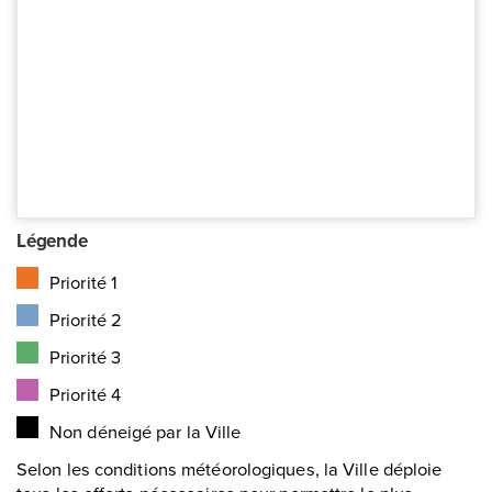
Légende
Priorité 1
Priorité 2
Priorité 3
Priorité 4
Non déneigé par la Ville
Selon les conditions météorologiques, la Ville déploie