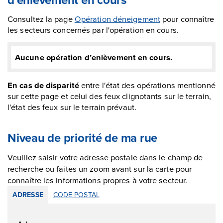
Consultez la page
Opération déneigement
pour connaître
les secteurs concernés par l'opération en cours.
Aucune opération d’enlèvement en cours.
En cas de disparité
entre l'état des opérations mentionné
sur cette page et celui des feux clignotants sur le terrain,
l'état des feux sur le terrain prévaut.
Niveau de priorité de ma rue
Veuillez saisir votre adresse postale dans le champ de
recherche ou faites un zoom avant sur la carte pour
connaître les informations propres à votre secteur.
ADRESSE
CODE POSTAL