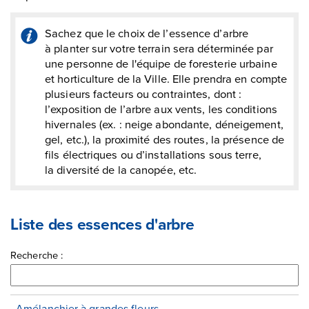
Sachez que le choix de l’essence d’arbre
à planter sur votre terrain sera déterminée par
une personne de l'équipe de foresterie urbaine
et horticulture de la Ville. Elle prendra en compte
plusieurs facteurs ou contraintes, dont :
l’exposition de l’arbre aux vents, les conditions
hivernales (ex. : neige abondante, déneigement,
gel, etc.), la proximité des routes, la présence de
fils électriques ou d’installations sous terre,
la diversité de la canopée, etc.
Liste des essences d'arbre
Recherche :
Amélanchier à grandes fleurs