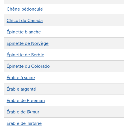
Chêne pédonculé
Chicot du Canada
Épinette blanche
Épinette de Norvège
Épinette de Serbie
Épinette du Colorado
Érable à sucre
Érable argenté
Érable de Freeman
Érable de l'Amur
Érable de Tartarie