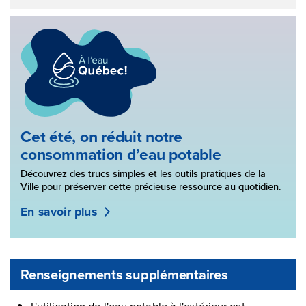
Cet été, on réduit notre
consommation d’eau potable
Découvrez des trucs simples et les outils pratiques de la
Ville pour préserver cette précieuse ressource au quotidien.
En savoir plus
Renseignements supplémentaires
L'utilisation de l'eau potable à l'extérieur est