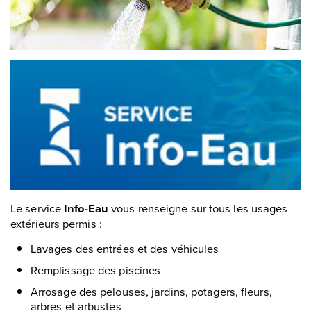
Le service
Info-Eau
vous renseigne sur tous les usages
extérieurs permis :
Lavages des entrées et des véhicules
Remplissage des piscines
Arrosage des pelouses, jardins, potagers, fleurs,
arbres et arbustes