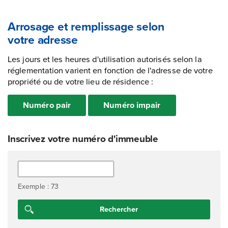
Arrosage et remplissage selon
votre adresse
Les jours et les heures d'utilisation autorisés selon la
réglementation varient en fonction de l'adresse de votre
propriété ou de votre lieu de résidence :
Numéro pair
Numéro impair
Inscrivez votre numéro d'immeuble
Exemple : 73