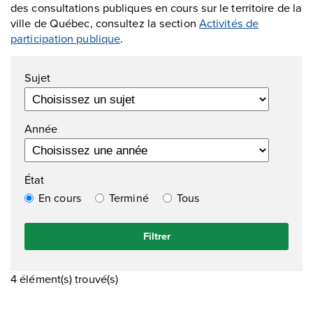
des consultations publiques en cours sur le territoire de la
ville de Québec, consultez la section
Activités de
participation publique
.
Sujet
Année
État
En cours
Terminé
Tous
4 élément(s) trouvé(s)